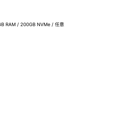
AM / 200GB NVMe / 任意